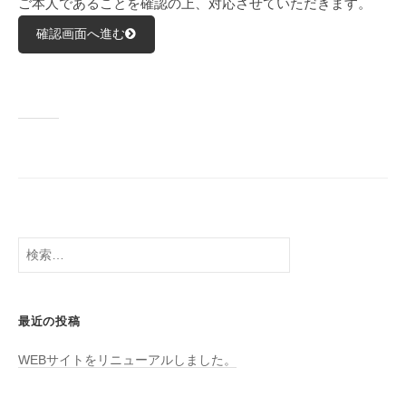
ご本人であることを確認の上、対応させていただきます。
確認画面へ進む
検
索:
最近の投稿
WEBサイトをリニューアルしました。