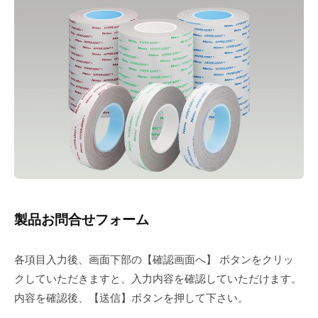
製品お問合せフォーム
各項目入力後、画面下部の【確認画面へ】 ボタンをクリッ
クしていただきますと、入力内容を確認していただけます。
内容を確認後、【送信】ボタンを押して下さい。