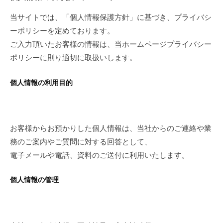
当サイトでは、「個人情報保護方針」に基づき、プライバシ
ーポリシーを定めております。
ご入力頂いたお客様の情報は、当ホームページプライバシー
ポリシーに則り適切に取扱いします。
個人情報の利用目的
お客様からお預かりした個人情報は、当社からのご連絡や業
務のご案内やご質問に対する回答として、
電子メールや電話、資料のご送付に利用いたします。
個人情報の管理