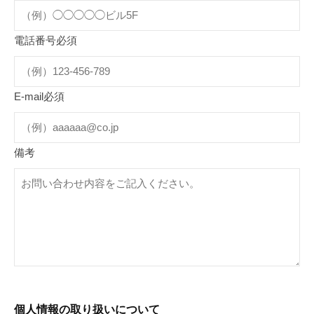
電話番号
必須
E-mail
必須
備考
個人情報の取り扱いについて