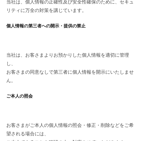
当社は、個人情報の正確性及び安全性確保のために、セキュ
リティに万全の対策を講じています。
個人情報の第三者への開示・提供の禁止
当社は、お客さまよりお預かりした個人情報を適切に管理
し、
お客さまの同意なしで第三者に個人情報を開示にいたしませ
ん。
ご本人の照会
お客さまがご本人の個人情報の照会・修正・削除などをご希
望される場合には、