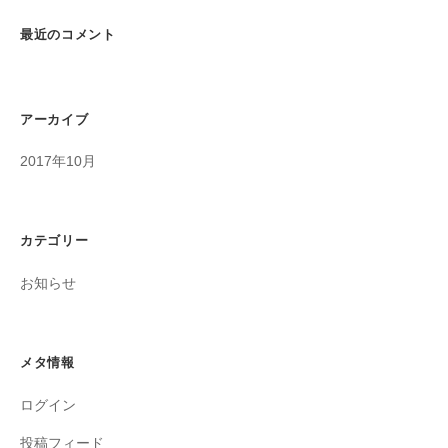
最近のコメント
アーカイブ
2017年10月
カテゴリー
お知らせ
メタ情報
ログイン
投稿フィード